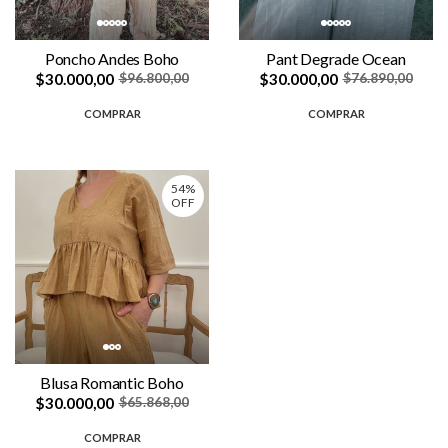
Poncho Andes Boho
Pant Degrade Ocean
$30.000,00
$30.000,00
$96.800,00
$76.890,00
COMPRAR
COMPRAR
54%
OFF
Blusa Romantic Boho
$30.000,00
$65.868,00
COMPRAR