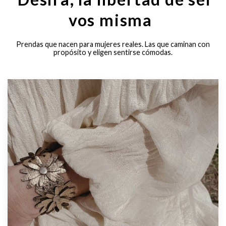
vos misma
Prendas que nacen para mujeres reales. Las que caminan con
propósito y eligen sentirse cómodas.