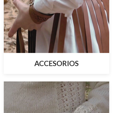
ACCESORIOS