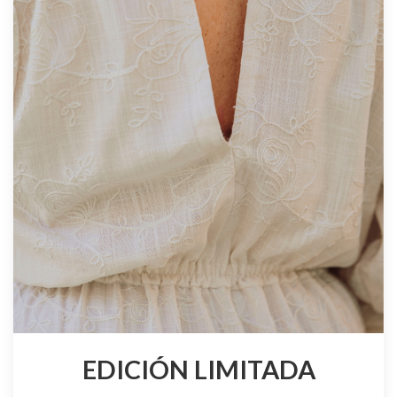
EDICIÓN LIMITADA