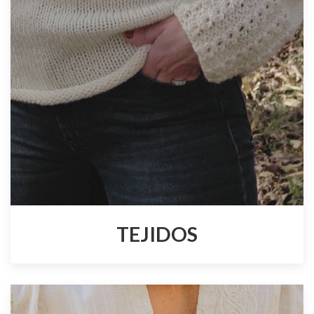
TEJIDOS