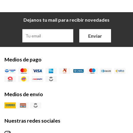
Dejanos tu mail para recibir novedades
Enviar
Medios de pago
Medios de envío
Nuestras redes sociales