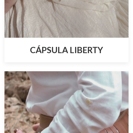
CÁPSULA LIBERTY