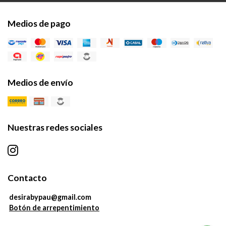
Medios de pago
Medios de envío
Nuestras redes sociales
Contacto
desirabypau@gmail.com
Botón de arrepentimiento