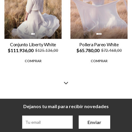
Conjunto Liberty White
Pollera Pareo White
$111.936,00
$65.780,00
$125.136,00
$72.468,00
COMPRAR
COMPRAR
Dejanos tu mail para recibir novedades
Enviar