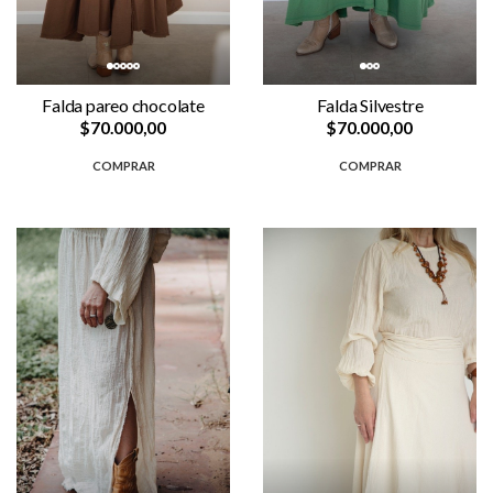
Falda pareo chocolate
Falda Silvestre
$70.000,00
$70.000,00
COMPRAR
COMPRAR