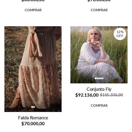
COMPRAR
COMPRAR
12%
OFF
Conjunto Fly
$92.136,00
$105.336,00
COMPRAR
Falda Romance
$70.000,00