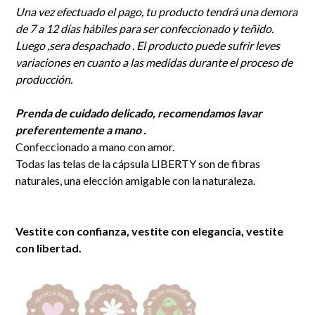
Una vez efectuado el pago, tu producto tendrá una demora
de 7 a 12 días hábiles para ser confeccionado y teñido.
Luego ,sera despachado . El producto puede sufrir leves
variaciones en cuanto a las medidas durante el proceso de
producción.
Prenda de cuidado delicado, recomendamos lavar
preferentemente a mano .
Confeccionado a mano con amor.
Todas las telas de la cápsula LIBERTY son de fibras
naturales, una elección amigable con la naturaleza.
Vestite con confianza, vestite con elegancia, vestite
con libertad.