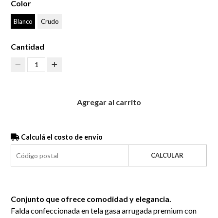
Color
Blanco
Crudo
Cantidad
1
Agregar al carrito
Calculá el costo de envío
CALCULAR
Conjunto que ofrece comodidad y elegancia.
Falda confeccionada en tela gasa arrugada premium con