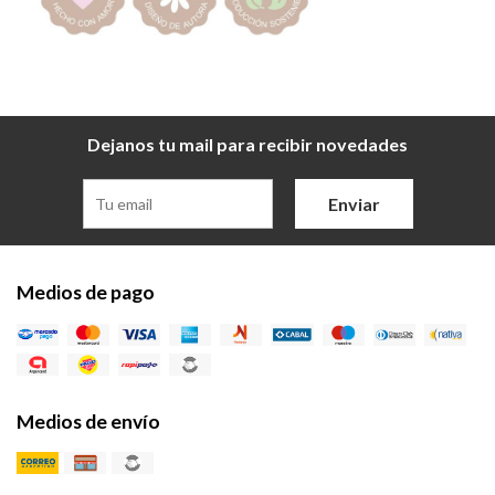
Dejanos tu mail para recibir novedades
Enviar
Medios de pago
Medios de envío