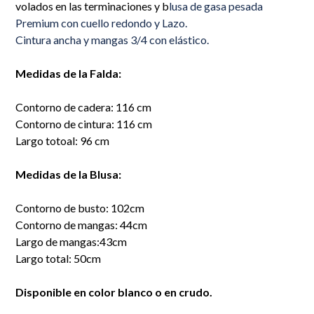
volados en las terminaciones y b
lusa de gasa pesada
Premium con cuello redondo y Lazo.
Cintura ancha y mangas 3/4 con elástico.
Medidas de la Falda:
Contorno de cadera: 116 cm
Contorno de cintura: 116 cm
Largo totoal: 96 cm
Medidas de la Blusa:
Contorno de busto: 102cm
Contorno de mangas: 44cm
Largo de mangas:43cm
Largo total: 50cm
Disponible en color blanco o en crudo.