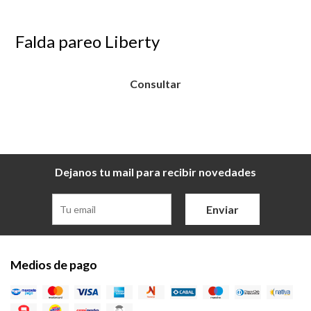
Falda pareo Liberty
Consultar
Dejanos tu mail para recibir novedades
Enviar
Medios de pago