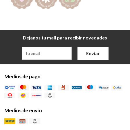
Dejanos tu mail para recibir novedades
Enviar
Medios de pago
Medios de envío