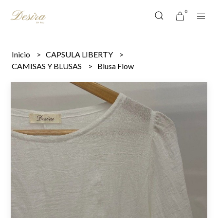
0
Inicio
CAPSULA LIBERTY
CAMISAS Y BLUSAS
Blusa Flow