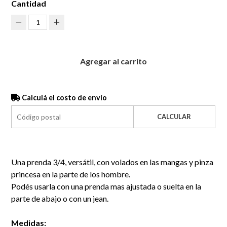
Cantidad
1
Agregar al carrito
Calculá el costo de envío
CALCULAR
Una prenda 3/4, versátil, con volados en las mangas y pinza
princesa en la parte de los hombre.
Podés usarla con una prenda mas ajustada o suelta en la
parte de abajo o con un jean.
Medidas: