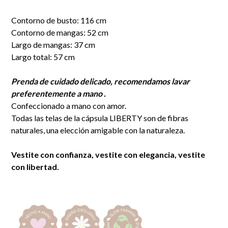
Contorno de busto: 116 cm
Contorno de mangas: 52 cm
Largo de mangas: 37 cm
Largo total: 57 cm
Prenda de cuidado delicado, recomendamos lavar
preferentemente a mano .
Confeccionado a mano con amor.
Todas las telas de la cápsula LIBERTY son de fibras
naturales, una elección amigable con la naturaleza.
Vestite con confianza, vestite con elegancia, vestite
con libertad.