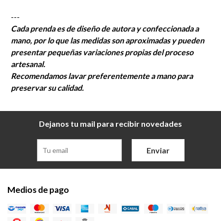
---
Cada prenda es de diseño de autora y confeccionada a
mano, por lo que las medidas son aproximadas y pueden
presentar pequeñas variaciones propias del proceso
artesanal.
Recomendamos lavar preferentemente a mano para
preservar su calidad.
Dejanos tu mail para recibir novedades
Enviar
Medios de pago