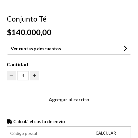
Conjunto Té
$140.000,00
Ver cuotas y descuentos
Cantidad
1
Agregar al carrito
Calculá el costo de envío
CALCULAR