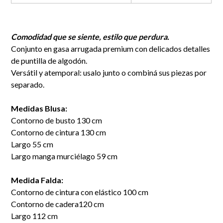
Comodidad que se siente, estilo que perdura.
Conjunto en gasa arrugada premium con delicados detalles
de puntilla de algodón.
Versátil y atemporal: usalo junto o combiná sus piezas por
separado.
Medidas Blusa:
Contorno de busto 130 cm
Contorno de cintura 130 cm
Largo 55 cm
Largo manga murciélago 59 cm
Medida Falda:
Contorno de cintura con elástico 100 cm
Contorno de cadera120 cm
Largo 112 cm