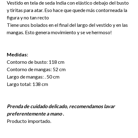
Vestido en tela de seda India con elástico debajo del busto
y tiritas para atar. Eso hace que quede más contorneada la
figura y no tan recto
Tiene unos bolados en el final del largo del vestido y en las
mangas. Esto genera movimiento y se ve hermoso!
Medidas:
Contorno de busto: 118 cm
Contorno de mangas: 52 cm
Largo de mangas: . 50 cm
Largo total: 138 cm
Prenda de cuidado delicado, recomendamos lavar
preferentemente a mano .
Producto importado.