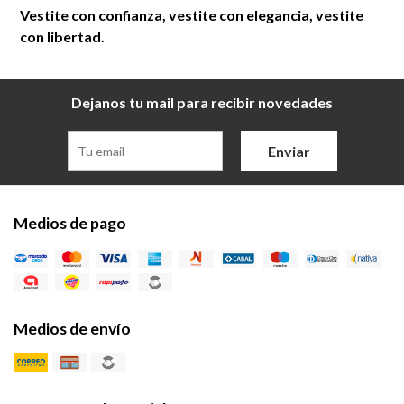
Vestite con confianza, vestite con elegancia, vestite
con libertad.
Dejanos tu mail para recibir novedades
Enviar
Medios de pago
Medios de envío